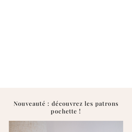
Nouveauté : découvrez les patrons
pochette !