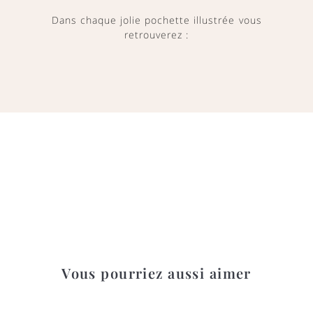
Dans chaque jolie pochette illustrée vous
retrouverez :
Vous pourriez aussi aimer