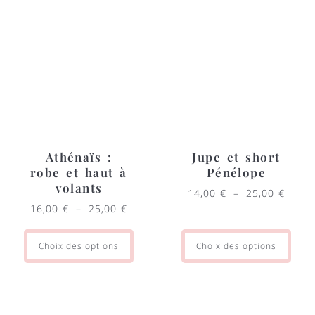
Athénaïs :
Jupe et short
robe et haut à
Pénélope
volants
14,00
€
–
25,00
€
16,00
€
–
25,00
€
Choix des options
Choix des options