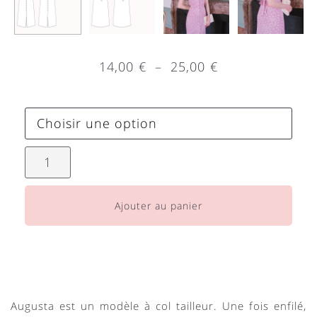
14,00
€
–
25,00
€
Ajouter au panier
Augusta est un modèle à col tailleur. Une fois enfilé,