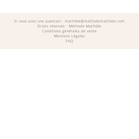
Si vous avez une question :
mathilde@methodemathilde.com
Droits réservés : Méthode Mathilde
Conditions générales de vente
Mentions Légales
FAQ