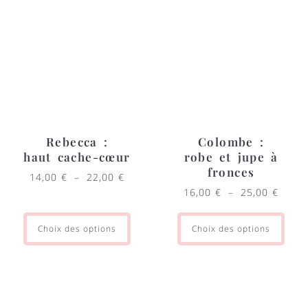
Rebecca :
Colombe :
haut cache-cœur
robe et jupe à
fronces
14,00
€
–
22,00
€
16,00
€
–
25,00
€
Choix des options
Choix des options