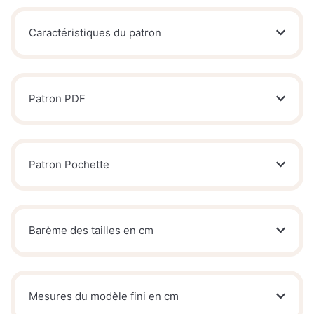
Caractéristiques du patron
Patron PDF
Patron Pochette
Barème des tailles en cm
Mesures du modèle fini en cm