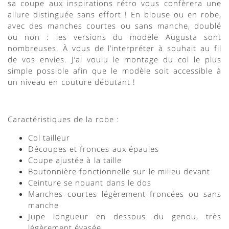
sa coupe aux inspirations rétro vous confèrera une
allure distinguée sans effort !
En blouse ou en robe,
avec des manches courtes ou sans manche, doublé
ou non : les versions du modèle Augusta sont
nombreuses. À vous de l’interpréter à souhait au fil
de
vos envies.
J’ai voulu le montage du col le plus
simple possible afin que le modèle soit accessible à
un niveau en couture débutant !
Caractéristiques de la robe :
Col tailleur
Découpes et fronces aux épaules
Coupe ajustée à la taille
Boutonnière fonctionnelle sur le milieu devant
Ceinture se nouant dans le dos
Manches courtes légèrement froncées ou sans
manche
Jupe longueur en dessous du genou, très
légèrement évasée