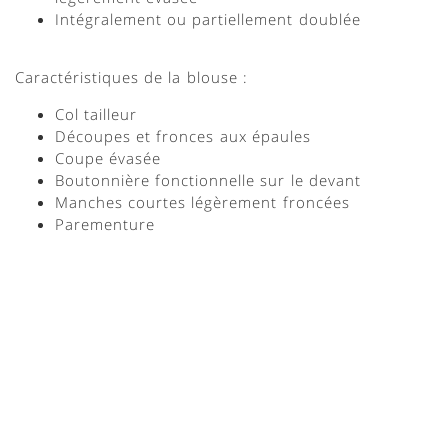
Intégralement ou partiellement doublée
Caractéristiques de la blouse :
Col tailleur
Découpes et fronces aux épaules
Coupe évasée
Boutonnière fonctionnelle sur le devant
Manches courtes légèrement froncées
Parementure