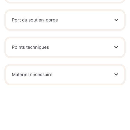
Port du soutien-gorge
Points techniques
Matériel nécessaire